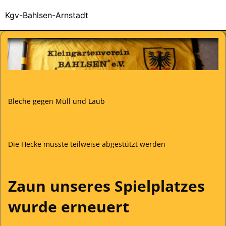
Kgv-Bahlsen-Arnstadt
Bleche gegen Müll und Laub
Die Hecke musste teilweise abgestützt werden
Zaun unseres Spielplatzes
wurde erneuert