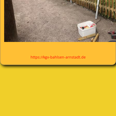
https://kgv-bahlsen-arnstadt.de